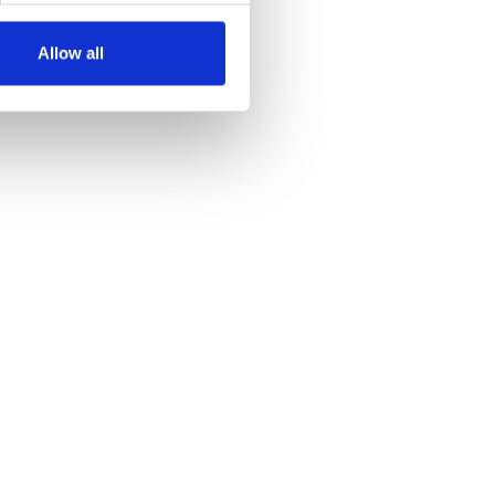
Allow all