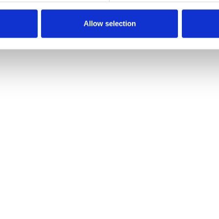
Allow selection