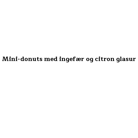
Mini-donuts med ingefær og citron glasur