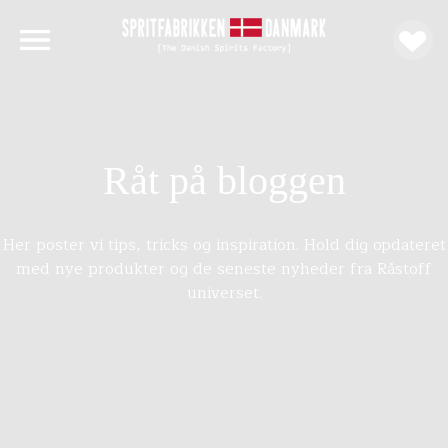
Råt på bloggen
Her poster vi tips, tricks og inspiration. Hold dig opdateret
med nye produkter og de seneste nyheder fra Råstoff
universet.