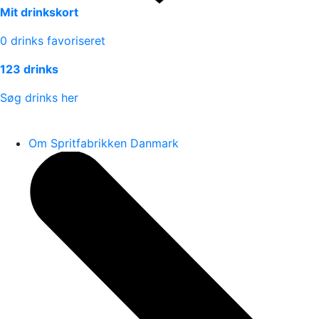
Mit drinkskort
0
drinks favoriseret
123 drinks
Søg drinks her
Om Spritfabrikken Danmark