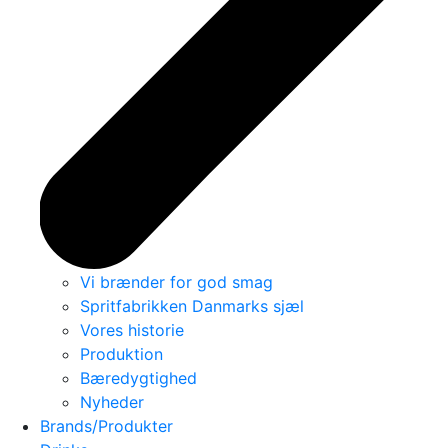
Vi brænder for god smag
Spritfabrikken Danmarks sjæl
Vores historie
Produktion
Bæredygtighed
Nyheder
Brands/Produkter