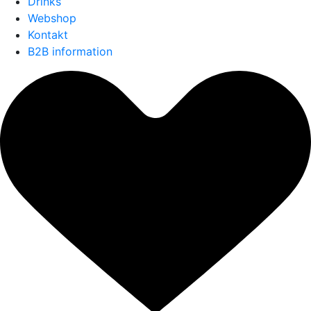
Drinks
Webshop
Kontakt
B2B information