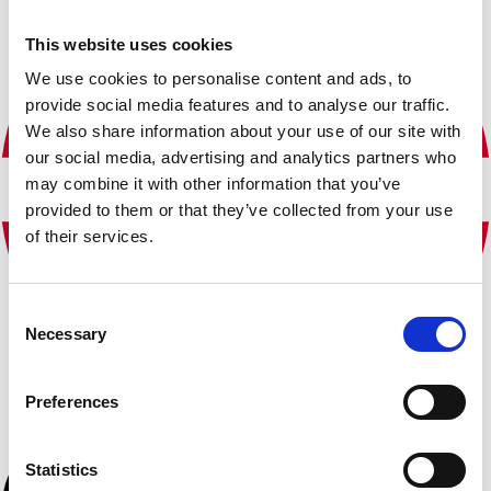
This website uses cookies
We use cookies to personalise content and ads, to
provide social media features and to analyse our traffic.
We also share information about your use of our site with
our social media, advertising and analytics partners who
may combine it with other information that you’ve
provided to them or that they’ve collected from your use
of their services.
Consent
Necessary
Selection
Preferences
Statistics