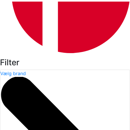
Filter
Vælg brand