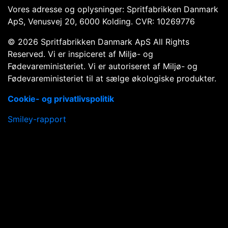
Vores adresse og oplysninger: Spritfabrikken Danmark
ApS, Venusvej 20, 6000 Kolding. CVR: 10269776
© 2026 Spritfabrikken Danmark ApS All Rights
Reserved. Vi er inspiceret af Miljø- og
Fødevareministeriet. Vi er autoriseret af Miljø- og
Fødevareministeriet til at sælge økologiske produkter.
Cookie- og privatlivspolitik
Smiley-rapport